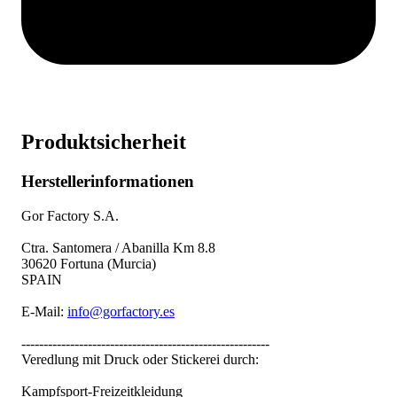
Produktsicherheit
Herstellerinformationen
Gor Factory S.A.
Ctra. Santomera / Abanilla Km 8.8
30620 Fortuna (Murcia)
SPAIN
E-Mail:
info@gorfactory.es
--------------------------------------------------------
Veredlung mit Druck oder Stickerei durch:
Kampfsport-Freizeitkleidung