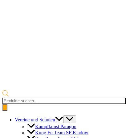
Products
search
Vereine und Schulen
Kampfkunst Paragon
Kung Fu Team SF Kladow