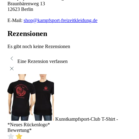
Braunbärenweg 13
12623 Berlin
E-Mail:
shop@kampfsport-freizeitkleidung.de
Rezensionen
Es gibt noch keine Rezensionen
Eine Rezension verfassen
Kunstkampfsport-Club T-Shirt -
*Neues Rückenlogo*
Bewertung
*