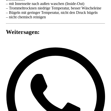
– mit Innenseite nach außen waschen (Inside-Out)
– Trommeltrocknen niedrige Temperatur, besser Wäscheleine
– Bügeln mit geringer Temperatur, nicht den Druck bügeln
– nicht chemisch reinigen
Weitersagen: