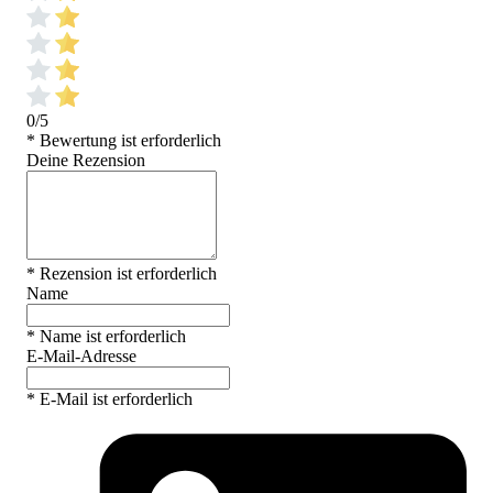
0/5
* Bewertung ist erforderlich
Deine Rezension
* Rezension ist erforderlich
Name
* Name ist erforderlich
E-Mail-Adresse
* E-Mail ist erforderlich