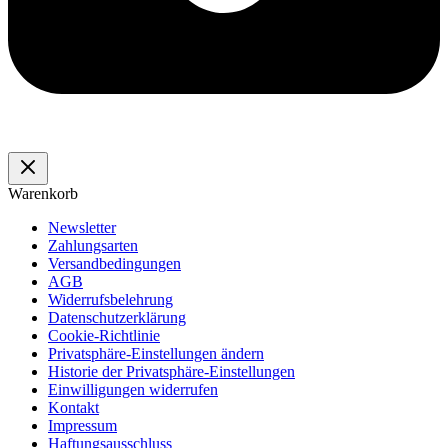
Warenkorb
Newsletter
Zahlungsarten
Versandbedingungen
AGB
Widerrufsbelehrung
Datenschutzerklärung
Cookie-Richtlinie
Privatsphäre-Einstellungen ändern
Historie der Privatsphäre-Einstellungen
Einwilligungen widerrufen
Kontakt
Impressum
Haftungsausschluss