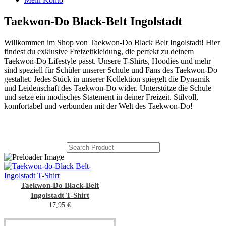
Taekwon-Do Black-Belt Ingolstadt
Willkommen im Shop von Taekwon-Do Black Belt Ingolstadt! Hier
findest du exklusive Freizeitkleidung, die perfekt zu deinem
Taekwon-Do Lifestyle passt. Unsere T-Shirts, Hoodies und mehr
sind speziell für Schüler unserer Schule und Fans des Taekwon-Do
gestaltet. Jedes Stück in unserer Kollektion spiegelt die Dynamik
und Leidenschaft des Taekwon-Do wider. Unterstütze die Schule
und setze ein modisches Statement in deiner Freizeit. Stilvoll,
komfortabel und verbunden mit der Welt des Taekwon-Do!
Taekwon-Do Black-Belt
Ingolstadt T-Shirt
17,95
€