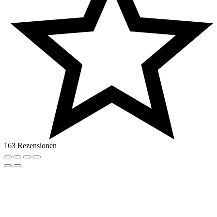
163 Rezensionen