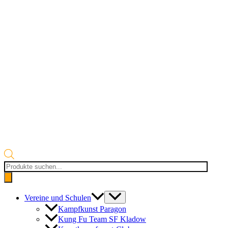
Products
search
Vereine und Schulen
Kampfkunst Paragon
Kung Fu Team SF Kladow