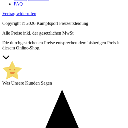
FAQ
Vertrag widerrufen
Copyright © 2026 Kampfsport Freizeitkleidung
Alle Preise inkl. der gesetzlichen MwSt.
Die durchgestrichenen Preise entsprechen dem bisherigen Preis in
diesem Online-Shop.
Nach
oben
scrollen
Was Unsere Kunden Sagen