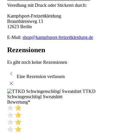
Veredlung mit Druck oder Stickerei durch:
Kampfsport-Freizeitkleidung
Braunbärenweg 13
12623 Berlin
E-Mail:
shop@kampfsport-freizeitkleidung.de
Rezensionen
Es gibt noch keine Rezensionen
Eine Rezension verfassen
TTKD
Schwingenschlögl Sweatshirt
Bewertung
*