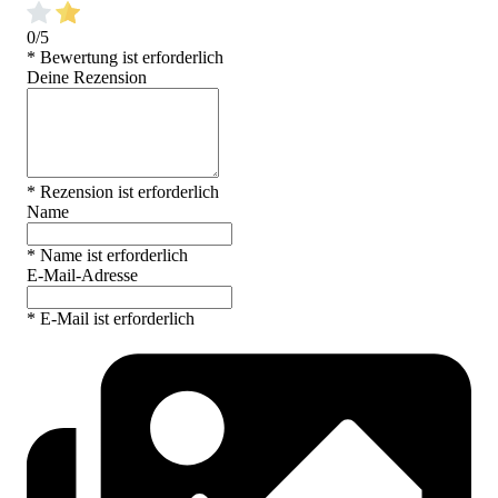
0/5
* Bewertung ist erforderlich
Deine Rezension
* Rezension ist erforderlich
Name
* Name ist erforderlich
E-Mail-Adresse
* E-Mail ist erforderlich