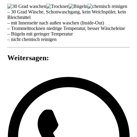
– 30 Grad Wäsche, Schonwaschgang, kein Weichspüler, kein
Bleichmittel
– mit Innenseite nach außen waschen (Inside-Out)
– Trommeltrocknen niedrige Temperatur, besser Wäscheleine
– Bügeln mit geringer Temperatur
– nicht chemisch reinigen
Weitersagen: