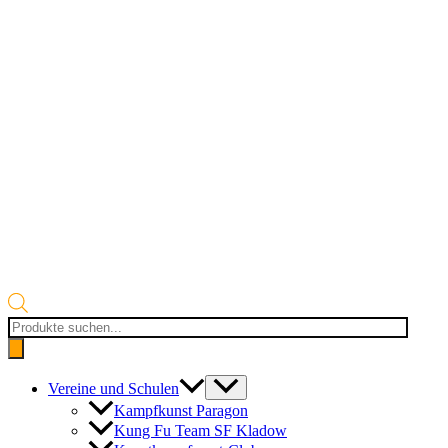
Products
search
Vereine und Schulen
Kampfkunst Paragon
Kung Fu Team SF Kladow