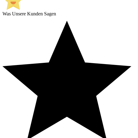
Was Unsere Kunden Sagen