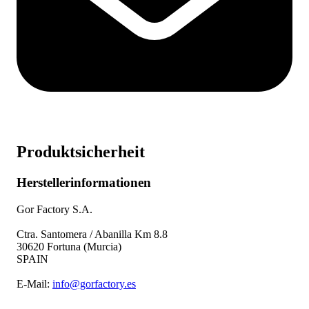
Produktsicherheit
Herstellerinformationen
Gor Factory S.A.
Ctra. Santomera / Abanilla Km 8.8
30620 Fortuna (Murcia)
SPAIN
E-Mail:
info@gorfactory.es
--------------------------------------------------------